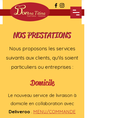
NOS PRESTATIONS
Nous proposons les services
suivants aux clients, qu'ils soient
particuliers ou entreprises :
Domicile
Le nouveau service de livraison à
domicile en collaboration avec
Deliveroo
.
MENU/COMMANDE