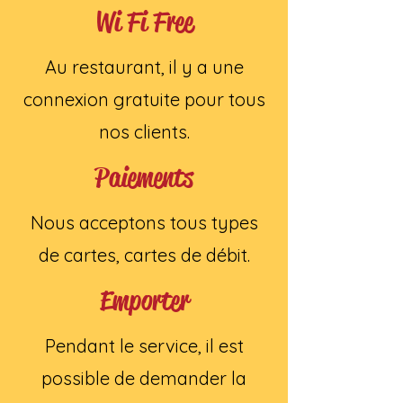
Wi Fi Free
Au restaurant, il y a une
connexion gratuite pour tous
nos clients.
Paiements
Nous acceptons tous types
de cartes, cartes de débit.
Emporter
Pendant le service, il est
possible de demander la