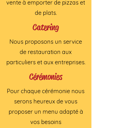
vente à emporter de pizzas et
de plats.
Catering
Nous proposons un service
de restauration aux
particuliers et aux entreprises.
Cérémonies
Pour chaque cérémonie nous
serons heureux de vous
proposer un menu adapté à
vos besoins