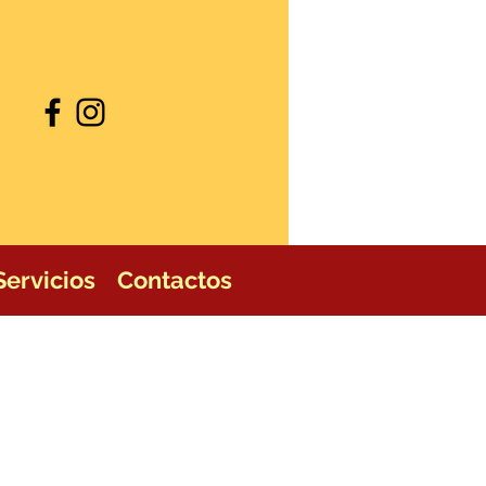
Servicios
Contactos