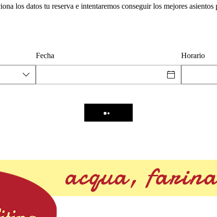
iona los datos tu reserva e intentaremos conseguir los mejores asientos p
Fecha
Horario
acqua, farina