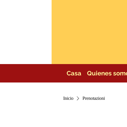
Casa
Quienes som
Inicio
Prenotazioni