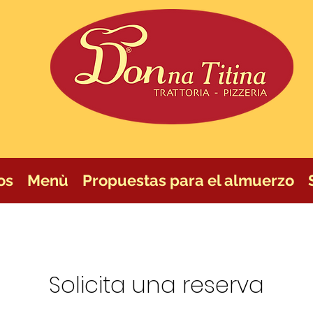
os
Menù
Propuestas para el almuerzo
Solicita una reserva