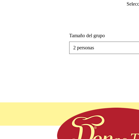
Selecc
Tamaño del grupo
2 personas