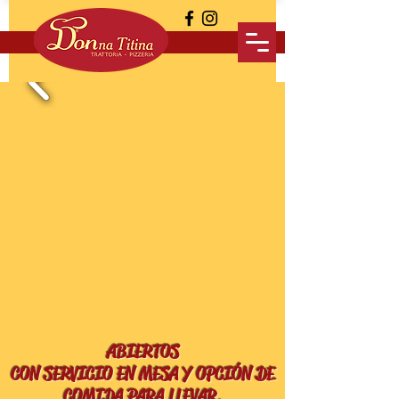
ABIERTOS
CON SERVICIO EN MESA Y OPCIÓN DE
COMIDA PARA LLEVAR.