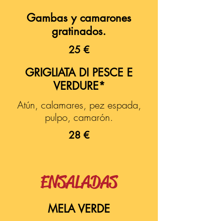
Gambas y camarones
gratinados.
25 €
GRIGLIATA DI PESCE E
VERDURE*
Atún, calamares, pez espada,
pulpo, camarón.
28 €
ENSALADAS
MELA VERDE