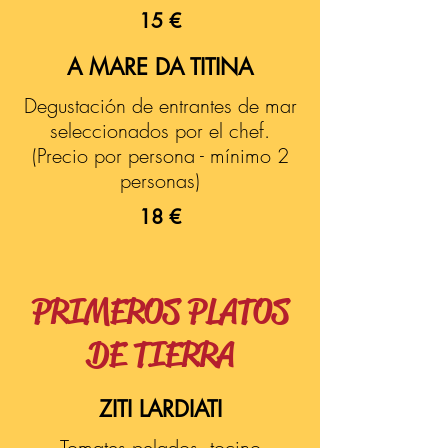
15 €
A MARE DA TITINA
Degustación de entrantes de mar
seleccionados por el chef.
(Precio por persona - mínimo 2
personas)
18 €
PRIMEROS PLATOS
DE TIERRA
ZITI LARDIATI
Tomates pelados, tocino