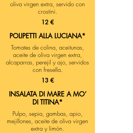
oliva virgen extra, servido con
crostini.
12 €
POLIPETTI ALLA LUCIANA*
Tomates de colina, aceitunas,
aceite de oliva virgen extra,
alcaparras, perejil y ajo, servidos
con fresella.
13 €
INSALATA DI MARE A MO’
DI TITINA*
Pulpo, sepia, gambas, apio,
mejillones, aceite de oliva virgen
extra y limón.