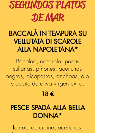
SEGUNDOS PLATOS
DE MAR
BACCALÀ IN TEMPURA SU
VELLUTATA DI SCAROLE
ALLA NAPOLETANA*
Bacalao, escarola, pasas
sultanas, piñones, aceitunas
negras, alcaparras, anchoas, ajo
y aceite de oliva virgen extra.
18 €
PESCE SPADA ALLA BELLA
DONNA*
Tomate de colina, aceitunas,