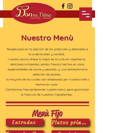
Nuestro Menù
Respetuosos en la elección de los productos y dedicados a
la autenticidad y calidad,
nuestra cocina ofrece lo mejor de la cultura napolitana:
deliciosos antipastos, pastas frescas hechas en casa,
especialidades de carne y pescado, y una extraordinaria
selección de postres,
la mayoría de los cuales son elaborados por nuestro chef o
hechos en casa.
Cambiamos frecuentemente nuestro menú para garantizar
la frescura de nuestros ingredientes.
Menù Fijo
Platos principales
Entradas