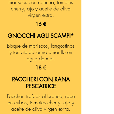
mariscos con concha, tomates
cherry, ajo y aceite de oliva
virgen extra.
16 €
GNOCCHI AGLI SCAMPI*
Bisque de mariscos, langostinos
y tomate datterino amarillo en
agua de mar.
18 €
PACCHERI CON RANA
PESCATRICE
Paccheri traídos al bronce, rape
en cubos, tomates cherry, ajo y
aceite de oliva virgen extra.