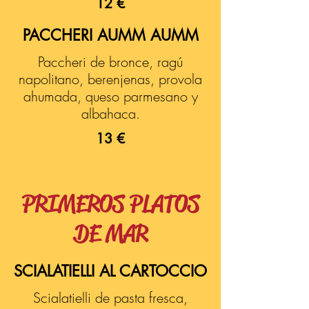
12 €
PACCHERI AUMM AUMM
Paccheri de bronce, ragú
napolitano, berenjenas, provola
ahumada, queso parmesano y
albahaca.
13 €
PRIMEROS PLATOS
DE MAR
SCIALATIELLI AL CARTOCCIO
Scialatielli de pasta fresca,