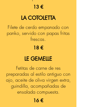
13 €
LA COTOLETTA
Filete de cerdo empanado con
panko, servido con papas fritas
frescas.
18 €
LE GEMELLE
Fetitas de carne de res
preparadas al estilo antiguo con
ajo, aceite de oliva virgen extra,
guindilla, acompañadas de
ensalada compuesta.
16 €