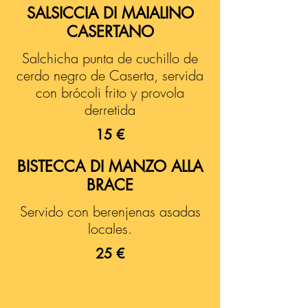
SALSICCIA DI MAIALINO
CASERTANO
Salchicha punta de cuchillo de
cerdo negro de Caserta, servida
con brócoli frito y provola
derretida
15 €
BISTECCA DI MANZO ALLA
BRACE
Servido con berenjenas asadas
locales.
25 €