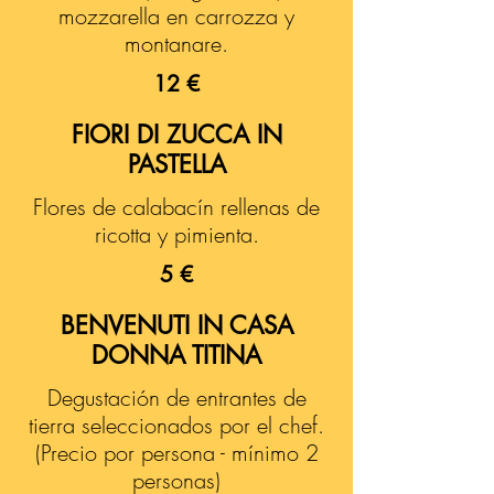
mozzarella en carrozza y
montanare.
12 €
FIORI DI ZUCCA IN
PASTELLA
Flores de calabacín rellenas de
ricotta y pimienta.
5 €
BENVENUTI IN CASA
DONNA TITINA
Degustación de entrantes de
tierra seleccionados por el chef.
(Precio por persona - mínimo 2
personas)