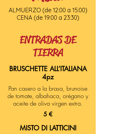
ALMUERZO (de 12:00 a 15:00)
CENA (de 19:00 a 23:30)
ENTRADAS DE
TIERRA
BRUSCHETTE ALL’ITALIANA
4pz
Pan casero a la brasa, brunoise
de tomate, albahaca, orégano y
aceite de oliva virgen extra.
5 €
MISTO DI LATTICINI