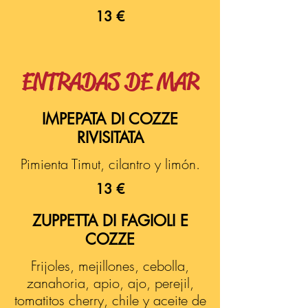
13 €
ENTRADAS DE MAR
IMPEPATA DI COZZE
RIVISITATA
Pimienta Timut, cilantro y limón.
13 €
ZUPPETTA DI FAGIOLI E
COZZE
Frijoles, mejillones, cebolla,
zanahoria, apio, ajo, perejil,
tomatitos cherry, chile y aceite de