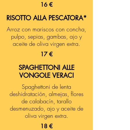
16 €
RISOTTO ALLA PESCATORA*
Arroz con mariscos con concha,
pulpo, sepias, gambas, ajo y
aceite de oliva virgen extra.
17 €
SPAGHETTONI ALLE
VONGOLE VERACI
Spaghettoni de lenta
deshidratación, almejas, flores
de calabacín, tarallo
desmenuzado, ajo y aceite de
oliva virgen extra.
18 €