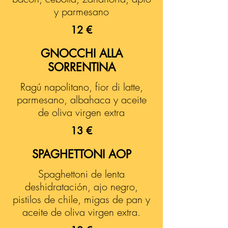
y parmesano
12 €
GNOCCHI ALLA
SORRENTINA
Ragú napolitano, fior di latte,
parmesano, albahaca y aceite
de oliva virgen extra
13 €
SPAGHETTONI AOP
Spaghettoni de lenta
deshidratación, ajo negro,
pistilos de chile, migas de pan y
aceite de oliva virgen extra.