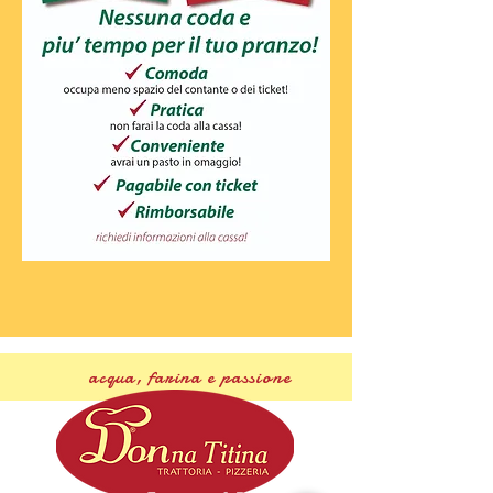
acqua, farina e passione