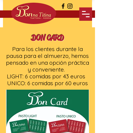
DON CARD
Para los clientes durante la
pausa para el almuerzo, hemos
pensado en una opción práctica
y conveniente.
LIGHT: 6 comidas por 43 euros
UNICO: 6 comidas por 60 euros