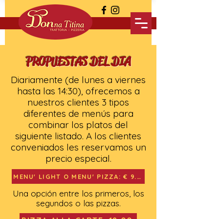
PROPUESTAS DEL DIA
Diariamente (de lunes a viernes
hasta las 14:30), ofrecemos a
nuestros clientes 3 tipos
diferentes de menús para
combinar los platos del
siguiente listado. A los clientes
conveniados les reservamos un
precio especial.
MENU' LIGHT O MENU' PIZZA: € 9.00
Una opción entre los primeros, los
segundos o las pizzas.