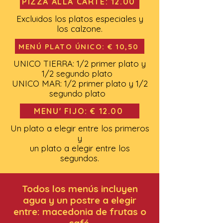
PIZZA ALLA CARTE: 12.00
Excluidos los platos especiales y
los calzone.
MENÚ PLATO ÚNICO: € 10,50
UNICO TIERRA: 1/2 primer plato y
1/2 segundo plato
UNICO MAR: 1/2 primer plato y 1/2
segundo plato
MENU' FIJO: € 12.00
Un plato a elegir entre los primeros
y
un plato a elegir entre los
segundos.
Todos los menús incluyen
agua y un postre a elegir
entre: macedonia de frutas o